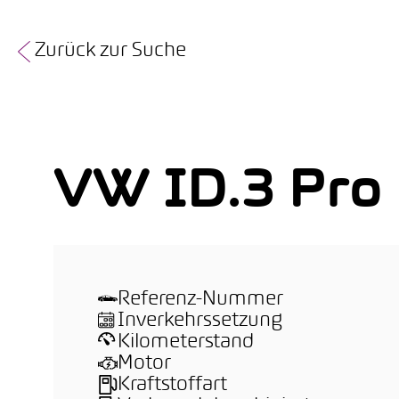
Zurück zur Suche
VW ID.3 Pro
Referenz-Nummer
Inverkehrssetzung
Kilometerstand
Motor
Kraftstoffart