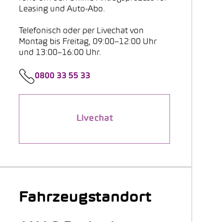
Leasing und Auto-Abo.
Telefonisch oder per Livechat von
Montag bis Freitag, 09:00–12:00 Uhr
und 13:00–16:00 Uhr.
0800 33 55 33
Livechat
Fahrzeugstandort