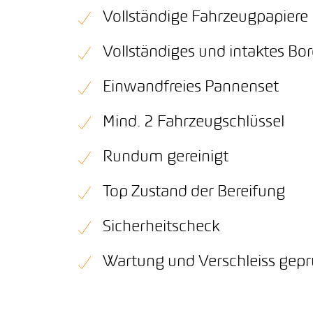
Vollständige Fahrzeugpapiere
Vollständiges und intaktes B
Einwandfreies Pannenset
Mind. 2 Fahrzeugschlüssel
Rundum gereinigt
Top Zustand der Bereifung
Sicherheitscheck
Wartung und Verschleiss gepr