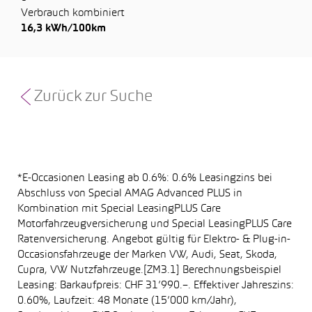
Verbrauch kombiniert
16,3 kWh/100km
Zurück zur Suche
*E-Occasionen Leasing ab 0.6%: 0.6% Leasingzins bei
Abschluss von Special AMAG Advanced PLUS in
Kombination mit Special LeasingPLUS Care
Motorfahrzeugversicherung und Special LeasingPLUS Care
Ratenversicherung. Angebot gültig für Elektro- & Plug-in-
Occasionsfahrzeuge der Marken VW, Audi, Seat, Skoda,
Cupra, VW Nutzfahrzeuge.[ZM3.1] Berechnungsbeispiel
Leasing: Barkaufpreis: CHF 31’990.–. Effektiver Jahreszins:
0.60%, Laufzeit: 48 Monate (15’000 km/Jahr),