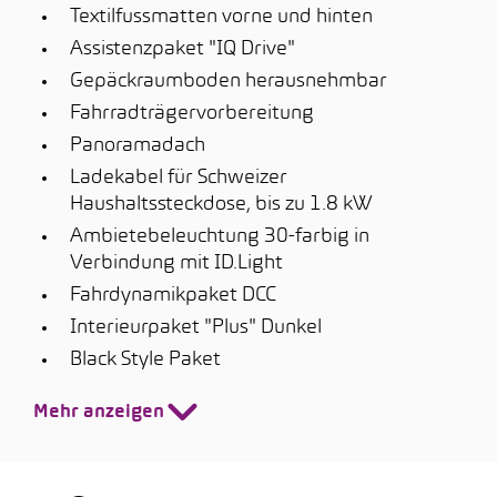
Textilfussmatten vorne und hinten
Assistenzpaket "IQ Drive"
Gepäckraumboden herausnehmbar
Fahrradträgervorbereitung
Panoramadach
Ladekabel für Schweizer
Haushaltssteckdose, bis zu 1.8 kW
Ambietebeleuchtung 30-farbig in
Verbindung mit ID.Light
Fahrdynamikpaket DCC
Interieurpaket "Plus" Dunkel
Black Style Paket
Mehr anzeigen