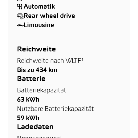
Automatik
Rear-wheel drive
Limousine
Reichweite
Reichweite nach WLTP¹
Bis zu 434 km
Batterie
Batteriekapazität
63 kWh
Nutzbare Batteriekapazität
59 kWh
Ladedaten