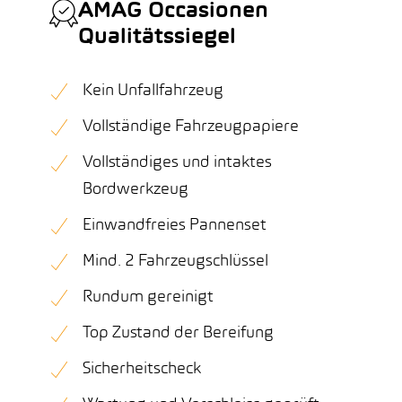
AMAG Occasionen
Qualitätssiegel
Kein Unfallfahrzeug
Vollständige Fahrzeugpapiere
Vollständiges und intaktes
Bordwerkzeug
Einwandfreies Pannenset
Mind. 2 Fahrzeugschlüssel
Rundum gereinigt
Top Zustand der Bereifung
Sicherheitscheck