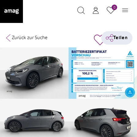
0
Zurück zur Suche
Teilen