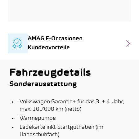
AMAG E-Occasionen
Kundenvorteile
Fahrzeugdetails
Sonderausstattung
Volkswagen Garantie+ für das 3. + 4. Jahr,
max. 100'000 km (netto)
Wärmepumpe
Ladekarte inkl. Startguthaben (im
Handschuhfach)