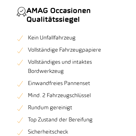
AMAG Occasionen
Qualitätssiegel
Kein Unfallfahrzeug
Vollständige Fahrzeugpapiere
Vollständiges und intaktes
Bordwerkzeug
Einwandfreies Pannenset
Mind. 2 Fahrzeugschlüssel
Rundum gereinigt
Top Zustand der Bereifung
Sicherheitscheck