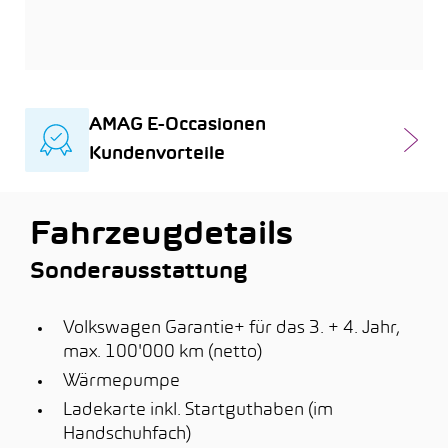
AMAG E-Occasionen
Kundenvorteile
Fahrzeugdetails
Sonderausstattung
Volkswagen Garantie+ für das 3. + 4. Jahr,
max. 100'000 km (netto)
Wärmepumpe
Ladekarte inkl. Startguthaben (im
Handschuhfach)