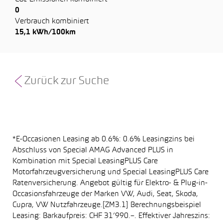
0
Verbrauch kombiniert
15,1 kWh/100km
Zurück zur Suche
*E-Occasionen Leasing ab 0.6%: 0.6% Leasingzins bei
Abschluss von Special AMAG Advanced PLUS in
Kombination mit Special LeasingPLUS Care
Motorfahrzeugversicherung und Special LeasingPLUS Care
Ratenversicherung. Angebot gültig für Elektro- & Plug-in-
Occasionsfahrzeuge der Marken VW, Audi, Seat, Skoda,
Cupra, VW Nutzfahrzeuge.[ZM3.1] Berechnungsbeispiel
Leasing: Barkaufpreis: CHF 31’990.–. Effektiver Jahreszins: