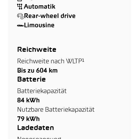
Automatik
Rear-wheel drive
Limousine
Reichweite
Reichweite nach WLTP¹
Bis zu 604 km
Batterie
Batteriekapazität
84 kWh
Nutzbare Batteriekapazität
79 kWh
Ladedaten