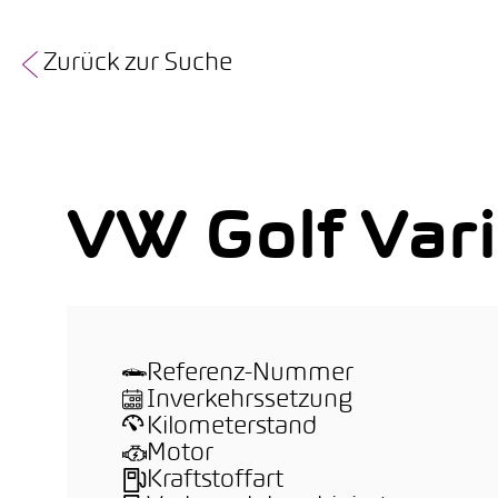
Zurück zur Suche
VW Golf Vari
Referenz-Nummer
Inverkehrssetzung
Kilometerstand
Motor
Kraftstoffart