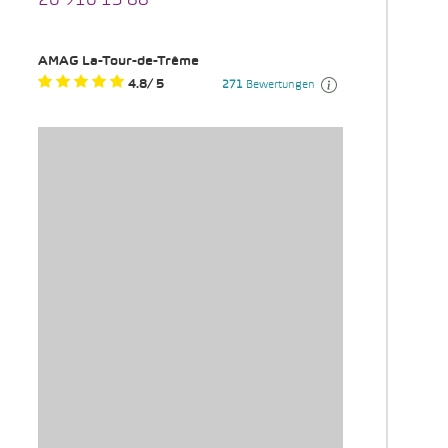
26 916 13 88