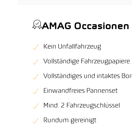
AMAG Occasionen Q
Kein Unfallfahrzeug
Vollständige Fahrzeugpapiere
Vollständiges und intaktes B
Einwandfreies Pannenset
Mind. 2 Fahrzeugschlüssel
Rundum gereinigt