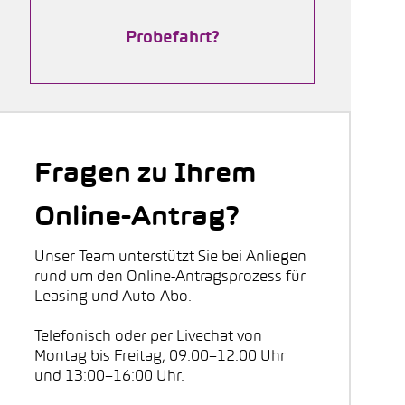
Probefahrt?
Fragen zu Ihrem
Online-Antrag?
Unser Team unterstützt Sie bei Anliegen
rund um den Online-Antragsprozess für
Leasing und Auto-Abo.
Telefonisch oder per Livechat von
Montag bis Freitag, 09:00–12:00 Uhr
und 13:00–16:00 Uhr.