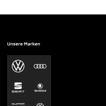
Unsere Marken