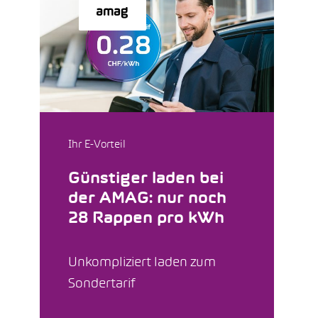
Ihr E-Vorteil
Günstiger laden bei
der AMAG: nur noch
28 Rappen pro kWh
Unkompliziert laden zum
Sondertarif