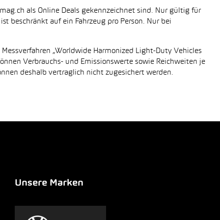
mag.ch als Online Deals gekennzeichnet sind. Nur gültig für
st beschränkt auf ein Fahrzeug pro Person. Nur bei
n Messverfahren „Worldwide Harmonized Light-Duty Vehicles
 können Verbrauchs- und Emissionswerte sowie Reichweiten je
önnen deshalb vertraglich nicht zugesichert werden.
Unsere Marken