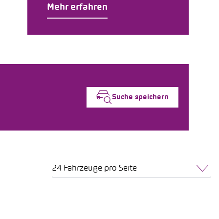
Mehr erfahren
Suche speichern
24 Fahrzeuge pro Seite