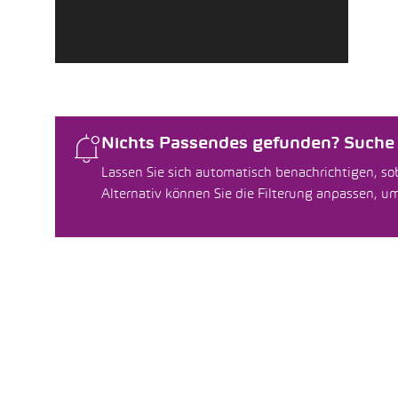
Nichts Passendes gefunden? Suche f
Lassen Sie sich automatisch benachrichtigen, sob
Alternativ können Sie die Filterung anpassen, 