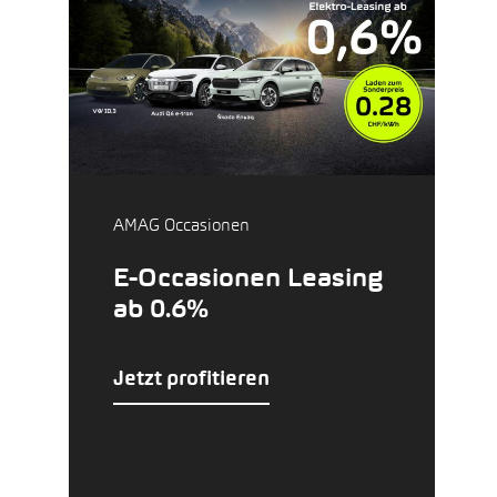
AMAG Occasionen
E-Occasionen Leasing
ab 0.6%
Jetzt profitieren