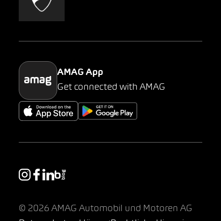
AMAG Classic
Parking
AMAG App
Get connected with AMAG
© 2026 AMAG Automobil und Motoren AG