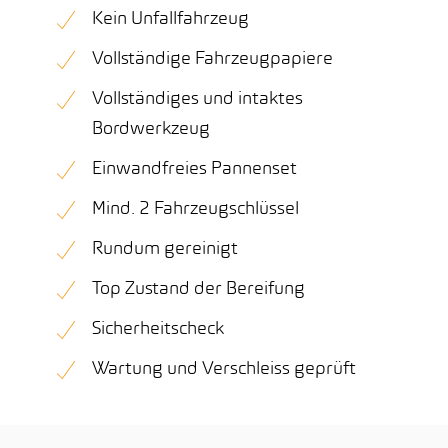
Kein Unfallfahrzeug
Vollständige Fahrzeugpapiere
Vollständiges und intaktes
Bordwerkzeug
Einwandfreies Pannenset
Mind. 2 Fahrzeugschlüssel
Rundum gereinigt
Top Zustand der Bereifung
Sicherheitscheck
Wartung und Verschleiss geprüft