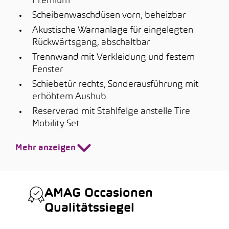
Premium
Scheibenwaschdüsen vorn, beheizbar
Akustische Warnanlage für eingelegten
Rückwärtsgang, abschaltbar
Trennwand mit Verkleidung und festem
Fenster
Schiebetür rechts, Sonderausführung mit
erhöhtem Aushub
Reserverad mit Stahlfelge anstelle Tire
Mobility Set
Mehr anzeigen
AMAG Occasionen
Qualitätssiegel