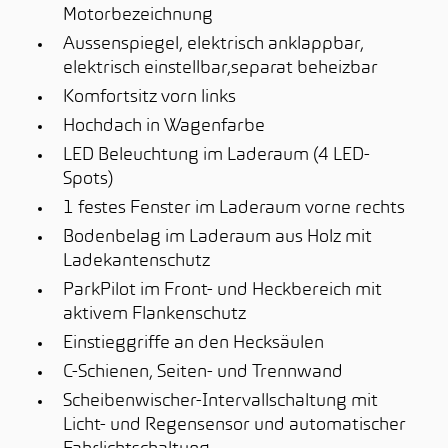
Motorbezeichnung
Aussenspiegel, elektrisch anklappbar,
elektrisch einstellbar,separat beheizbar
Komfortsitz vorn links
Hochdach in Wagenfarbe
LED Beleuchtung im Laderaum (4 LED-
Spots)
1 festes Fenster im Laderaum vorne rechts
Bodenbelag im Laderaum aus Holz mit
Ladekantenschutz
ParkPilot im Front- und Heckbereich mit
aktivem Flankenschutz
Einstieggriffe an den Hecksäulen
C-Schienen, Seiten- und Trennwand
Scheibenwischer-Intervallschaltung mit
Licht- und Regensensor und automatischer