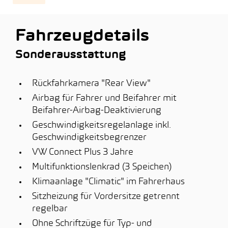
Fahrzeugdetails
Sonderausstattung
Rückfahrkamera "Rear View"
Airbag für Fahrer und Beifahrer mit
Beifahrer-Airbag-Deaktivierung
Geschwindigkeitsregelanlage inkl.
Geschwindigkeitsbegrenzer
VW Connect Plus 3 Jahre
Multifunktionslenkrad (3 Speichen)
Klimaanlage "Climatic" im Fahrerhaus
Sitzheizung für Vordersitze getrennt
regelbar
Ohne Schriftzüge für Typ- und