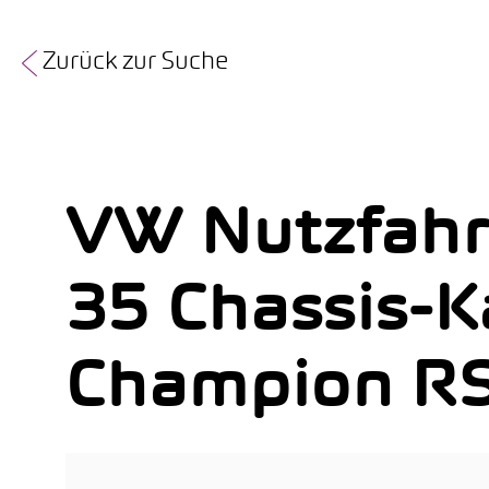
Zurück zur Suche
VW Nutzfahr
35 Chassis-K
Champion R