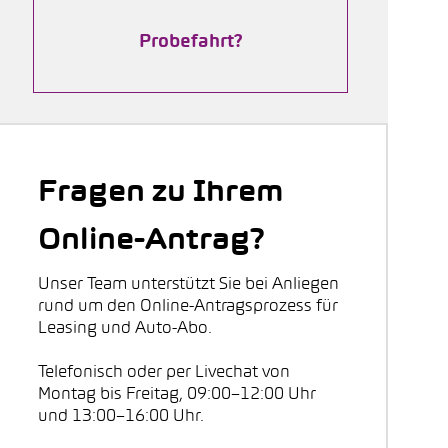
Probefahrt?
Fragen zu Ihrem
Online-Antrag?
Unser Team unterstützt Sie bei Anliegen
rund um den Online-Antragsprozess für
Leasing und Auto-Abo.
Telefonisch oder per Livechat von
Montag bis Freitag, 09:00–12:00 Uhr
und 13:00–16:00 Uhr.