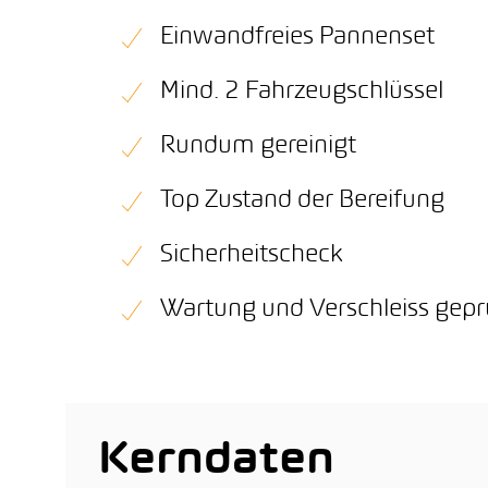
Einwandfreies Pannenset
Mind. 2 Fahrzeugschlüssel
Rundum gereinigt
Top Zustand der Bereifung
Sicherheitscheck
Wartung und Verschleiss gepr
Kerndaten