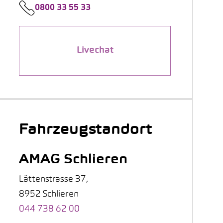
0800 33 55 33
Livechat
Fahrzeugstandort
AMAG Schlieren
Lättenstrasse 37,
8952 Schlieren
044 738 62 00