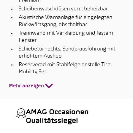
Premium
Scheibenwaschdüsen vorn, beheizbar
Akustische Warnanlage für eingelegten
Rückwärtsgang, abschaltbar
Trennwand mit Verkleidung und festem
Fenster
Schiebetür rechts, Sonderausführung mit
erhöhtem Aushub
Reserverad mit Stahlfelge anstelle Tire
Mobility Set
Mehr anzeigen
AMAG Occasionen
Qualitätssiegel