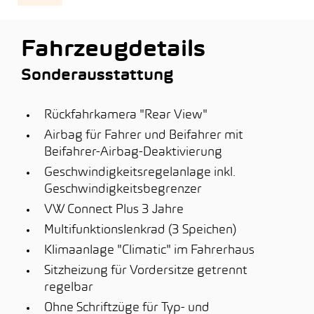
Fahrzeugdetails
Sonderausstattung
Rückfahrkamera "Rear View"
Airbag für Fahrer und Beifahrer mit
Beifahrer-Airbag-Deaktivierung
Geschwindigkeitsregelanlage inkl.
Geschwindigkeitsbegrenzer
VW Connect Plus 3 Jahre
Multifunktionslenkrad (3 Speichen)
Klimaanlage "Climatic" im Fahrerhaus
Sitzheizung für Vordersitze getrennt
regelbar
Ohne Schriftzüge für Typ- und