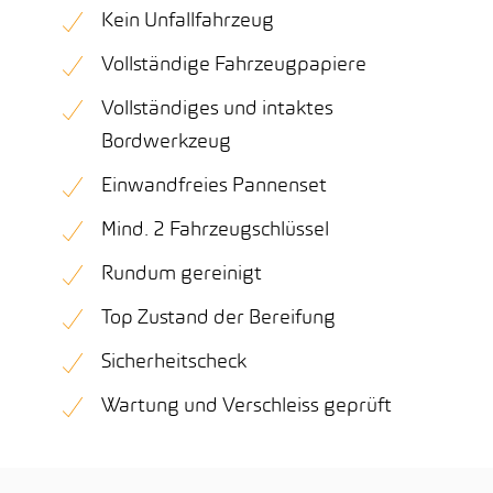
Kein Unfallfahrzeug
Vollständige Fahrzeugpapiere
Vollständiges und intaktes
Bordwerkzeug
Einwandfreies Pannenset
Mind. 2 Fahrzeugschlüssel
Rundum gereinigt
Top Zustand der Bereifung
Sicherheitscheck
Wartung und Verschleiss geprüft