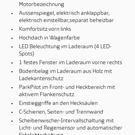
Motorbezeichnung
Aussenspiegel, elektrisch anklappbar,
elektrisch einstellbar,separat beheizbar
Komfortsitz vorn links
Hochdach in Wagenfarbe
LED Beleuchtung im Laderaum (4 LED-
Spots)
1 festes Fenster im Laderaum vorne rechts
Bodenbelag im Laderaum aus Holz mit
Ladekantenschutz
ParkPilot im Front- und Heckbereich mit
aktivem Flankenschutz
Einstieggriffe an den Hecksäulen
C-Schienen, Seiten- und Trennwand
Scheibenwischer-Intervallschaltung mit
Licht- und Regensensor und automatischer