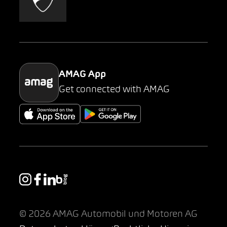
AMAG Classic
Parking
AMAG App
Get connected with AMAG
© 2026 AMAG Automobil und Motoren AG