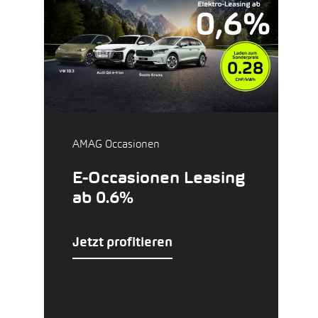
AMAG Occasionen
E-Occasionen Leasing
ab 0.6%
Jetzt profitieren