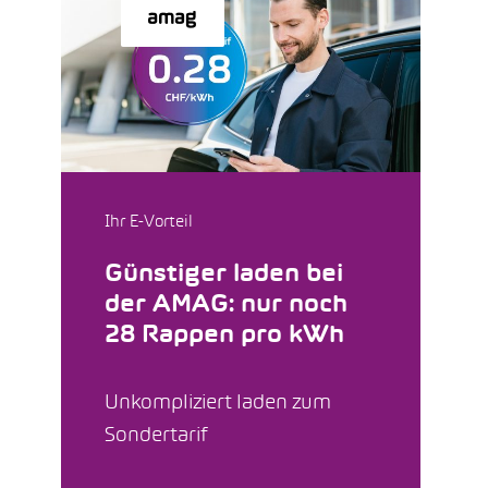
Ihr E-Vorteil
Günstiger laden bei
der AMAG: nur noch
28 Rappen pro kWh
Unkompliziert laden zum
Sondertarif