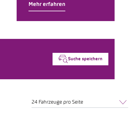
Mehr erfahren
Suche speichern
24 Fahrzeuge pro Seite