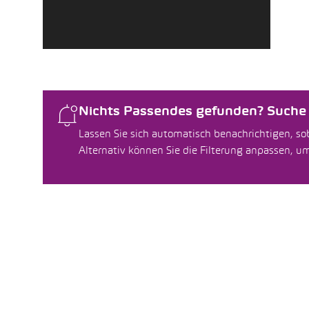
Nichts Passendes gefunden? Suche f
Lassen Sie sich automatisch benachrichtigen, sob
Alternativ können Sie die Filterung anpassen, 