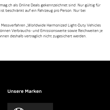
mag.ch als Online Deals gekennzeichnet sind. Nur gültig für
st beschränkt auf ein Fahrzeug pro Person. Nur bei
n Messverfahren „Worldwide Harmonized Light-Duty Vehicles
 können Verbrauchs- und Emissionswerte sowie Reichweiten je
önnen deshalb vertraglich nicht zugesichert werden.
Unsere Marken