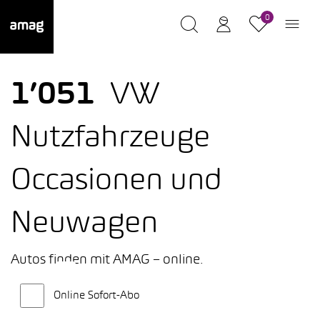
0
1’051
VW
Nutzfahrzeuge
Occasionen und
Neuwagen
Autos finden mit AMAG – online.
Online Sofort-Abo