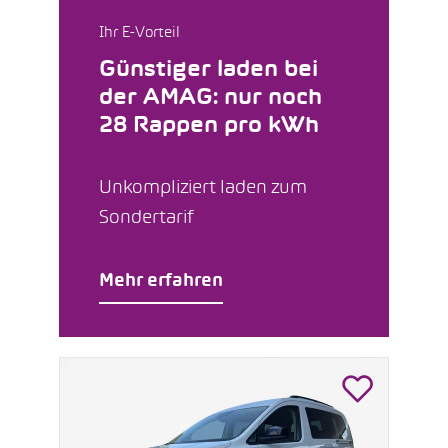
Ihr E-Vorteil
Günstiger laden bei
der AMAG: nur noch
28 Rappen pro kWh
Unkompliziert laden zum
Sondertarif
Mehr erfahren