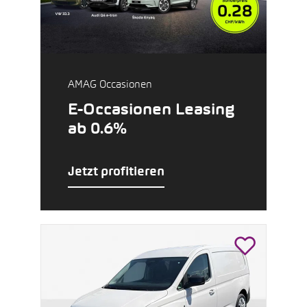
AMAG Occasionen
E-Occasionen Leasing
ab 0.6%
Jetzt profitieren