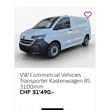
VW Commercial Vehicles
Transporter Kastenwagen RS
3100mm
CHF 31’490.-