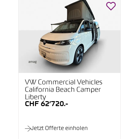
VW Commercial Vehicles
California Beach Camper
Liberty
CHF 62’720.-
Jetzt Offerte einholen