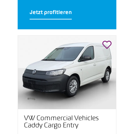
Jetzt profitieren
VW Commercial Vehicles
Caddy Cargo Entry