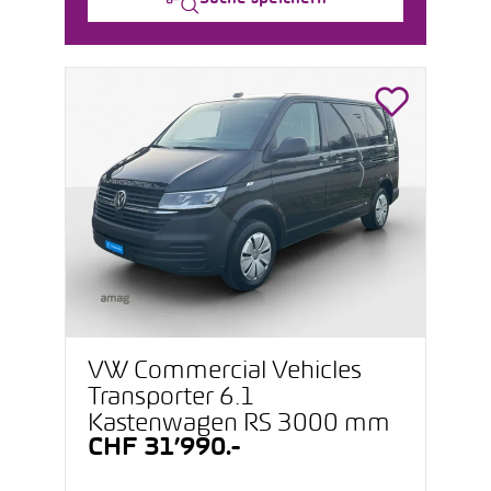
VW Commercial Vehicles
Transporter 6.1
Kastenwagen RS 3000 mm
CHF 31’990.-