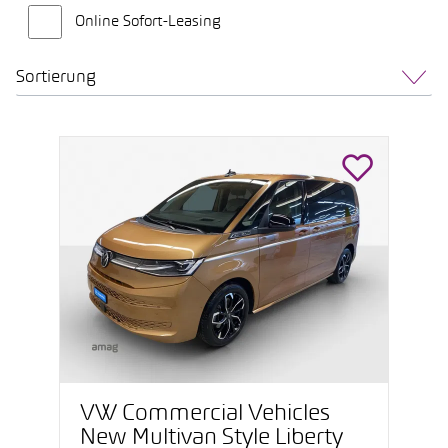
Online Sofort-Leasing
Sortierung
VW Commercial Vehicles
New Multivan Style Liberty