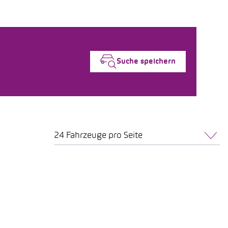
Suche speichern
24 Fahrzeuge pro Seite