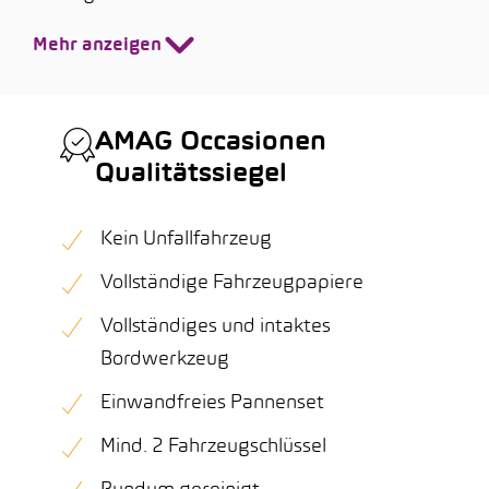
Mehr anzeigen
AMAG Occasionen
Qualitätssiegel
Kein Unfallfahrzeug
Vollständige Fahrzeugpapiere
Vollständiges und intaktes
Bordwerkzeug
Einwandfreies Pannenset
Mind. 2 Fahrzeugschlüssel