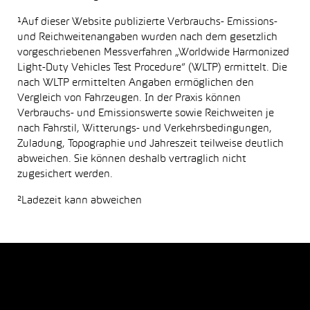
¹Auf dieser Website publizierte Verbrauchs- Emissions-
und Reichweitenangaben wurden nach dem gesetzlich
vorgeschriebenen Messverfahren „Worldwide Harmonized
Light-Duty Vehicles Test Procedure“ (WLTP) ermittelt. Die
nach WLTP ermittelten Angaben ermöglichen den
Vergleich von Fahrzeugen. In der Praxis können
Verbrauchs- und Emissionswerte sowie Reichweiten je
nach Fahrstil, Witterungs- und Verkehrsbedingungen,
Zuladung, Topographie und Jahreszeit teilweise deutlich
abweichen. Sie können deshalb vertraglich nicht
zugesichert werden.
²Ladezeit kann abweichen