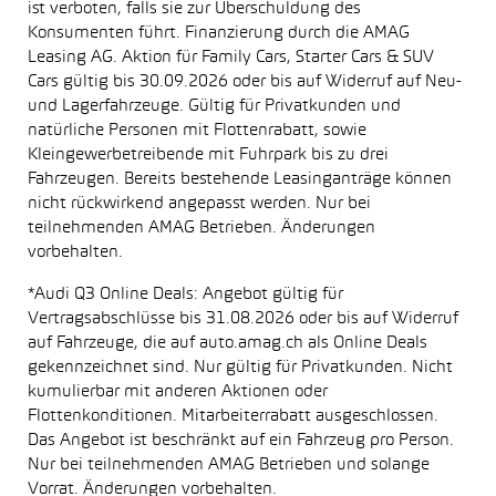
ist verboten, falls sie zur Überschuldung des
Konsumenten führt. Finanzierung durch die AMAG
Leasing AG. Aktion für Family Cars, Starter Cars & SUV
Cars gültig bis 30.09.2026 oder bis auf Widerruf auf Neu-
und Lagerfahrzeuge. Gültig für Privatkunden und
natürliche Personen mit Flottenrabatt, sowie
Kleingewerbetreibende mit Fuhrpark bis zu drei
Fahrzeugen. Bereits bestehende Leasinganträge können
nicht rückwirkend angepasst werden. Nur bei
teilnehmenden AMAG Betrieben. Änderungen
vorbehalten.
*Audi Q3 Online Deals: Angebot gültig für
Vertragsabschlüsse bis 31.08.2026 oder bis auf Widerruf
auf Fahrzeuge, die auf auto.amag.ch als Online Deals
gekennzeichnet sind. Nur gültig für Privatkunden. Nicht
kumulierbar mit anderen Aktionen oder
Flottenkonditionen. Mitarbeiterrabatt ausgeschlossen.
Das Angebot ist beschränkt auf ein Fahrzeug pro Person.
Nur bei teilnehmenden AMAG Betrieben und solange
Vorrat. Änderungen vorbehalten.