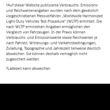
¹Auf dieser Website publizierte Verbrauchs- Emissions-
und Reichweitenangaben wurden nach dem gesetzlich
vorgeschriebenen Messverfahren „Worldwide Harmonized
Light-Duty Vehicles Test Procedure“ (WLTP) ermittelt. Die
nach WLTP ermittelten Angaben ermöglichen den
Vergleich von Fahrzeugen. In der Praxis können
Verbrauchs- und Emissionswerte sowie Reichweiten je
nach Fahrstil, Witterungs- und Verkehrsbedingungen,
Zuladung, Topographie und Jahreszeit teilweise deutlich
abweichen. Sie können deshalb vertraglich nicht
zugesichert werden.
²Ladezeit kann abweichen