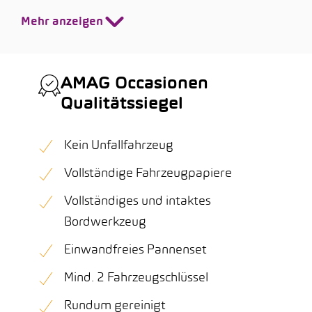
Mehr anzeigen
AMAG Occasionen
Qualitätssiegel
Kein Unfallfahrzeug
Vollständige Fahrzeugpapiere
Vollständiges und intaktes
Bordwerkzeug
Einwandfreies Pannenset
Mind. 2 Fahrzeugschlüssel
Rundum gereinigt