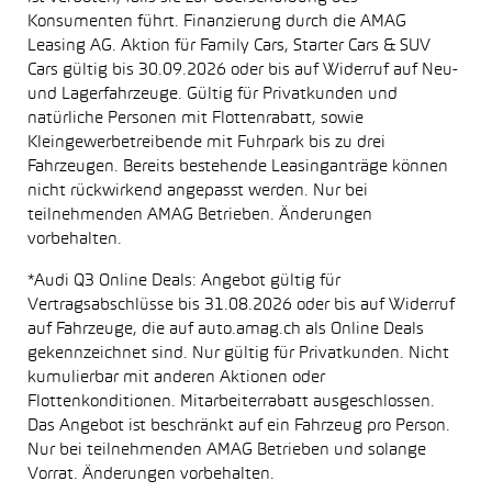
Konsumenten führt. Finanzierung durch die AMAG
Leasing AG. Aktion für Family Cars, Starter Cars & SUV
Cars gültig bis 30.09.2026 oder bis auf Widerruf auf Neu-
und Lagerfahrzeuge. Gültig für Privatkunden und
natürliche Personen mit Flottenrabatt, sowie
Kleingewerbetreibende mit Fuhrpark bis zu drei
Fahrzeugen. Bereits bestehende Leasinganträge können
nicht rückwirkend angepasst werden. Nur bei
teilnehmenden AMAG Betrieben. Änderungen
vorbehalten.
*Audi Q3 Online Deals: Angebot gültig für
Vertragsabschlüsse bis 31.08.2026 oder bis auf Widerruf
auf Fahrzeuge, die auf auto.amag.ch als Online Deals
gekennzeichnet sind. Nur gültig für Privatkunden. Nicht
kumulierbar mit anderen Aktionen oder
Flottenkonditionen. Mitarbeiterrabatt ausgeschlossen.
Das Angebot ist beschränkt auf ein Fahrzeug pro Person.
Nur bei teilnehmenden AMAG Betrieben und solange
Vorrat. Änderungen vorbehalten.