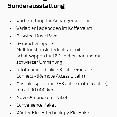
Sonderausstattung
Vorbereitung für Anhängerkupplung
Variabler Ladeboden im Kofferraum
Assisted Drive Paket
3-Speichen Sport-
Multifunktionslederlenkrad mit
Schaltwippen für DSG, beheizbar und mit
schwarzer Umnähung
Infotainment Online 3 Jahre + «Care
Connect» (Remote Access 1 Jahr)
Anschlussgarantie 2+3 Jahre (total 5 Jahre),
max. 100’000 km
Navi «Amundsen» Paket
Convenience Paket
Winter Plus + Technology PlusPaket