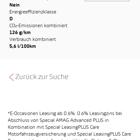
Nein
Energieeffizienzklasse
D
CO₂-Emissionen kombiniert
126 g/km
Verbrauch kombiniert
5,6 l/100km
Zurück zur Suche
*E-Occasionen Leasing ab 0.6%: 0.6% Leasingzins bei
Abschluss von Special AMAG Advanced PLUS in
Kombination mit Special LeasingPLUS Care
Motorfahrzeugversicherung und Special LeasingPLUS Care