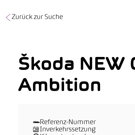
Zurück zur Suche
Škoda NEW 
Ambition
Referenz-Nummer
Inverkehrssetzung