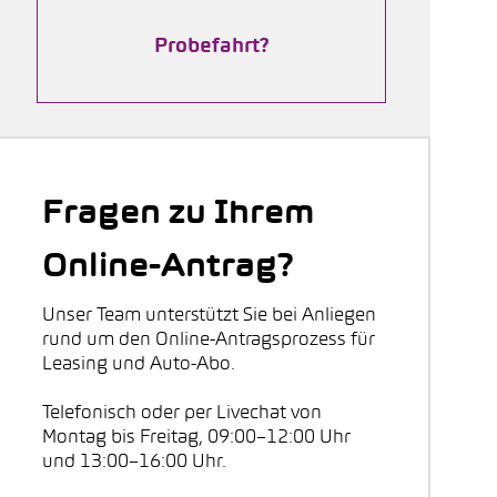
Probefahrt?
Fragen zu Ihrem
Online-Antrag?
Unser Team unterstützt Sie bei Anliegen
rund um den Online-Antragsprozess für
Leasing und Auto-Abo.
Telefonisch oder per Livechat von
Montag bis Freitag, 09:00–12:00 Uhr
und 13:00–16:00 Uhr.