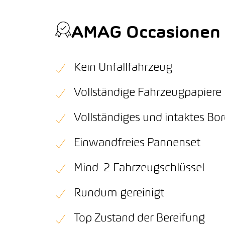
AMAG Occasionen Q
Kein Unfallfahrzeug
Vollständige Fahrzeugpapiere
Vollständiges und intaktes B
Einwandfreies Pannenset
Mind. 2 Fahrzeugschlüssel
Rundum gereinigt
Top Zustand der Bereifung