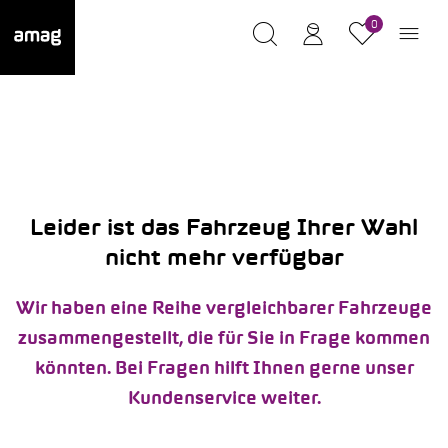
0
Leider ist das Fahrzeug Ihrer Wahl
nicht mehr verfügbar
Wir haben eine Reihe vergleichbarer Fahrzeuge
zusammengestellt, die für Sie in Frage kommen
könnten. Bei Fragen hilft Ihnen gerne unser
Kundenservice weiter.