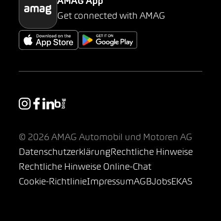
AMAG App
Get connected with AMAG
© 2026 AMAG Automobil und Motoren AG
Datenschutzerklärung
Rechtliche Hinweise
Rechtliche Hinweise Online-Chat
Cookie-Richtlinie
Impressum
AGB
Jobs
EKAS