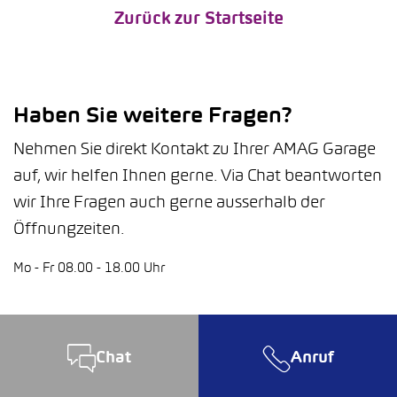
Zurück zur Startseite
Haben Sie weitere Fragen?
Nehmen Sie direkt Kontakt zu Ihrer AMAG Garage
auf, wir helfen Ihnen gerne. Via Chat beantworten
wir Ihre Fragen auch gerne ausserhalb der
Öffnungzeiten.
Mo - Fr 08.00 - 18.00 Uhr
Chat
Anruf