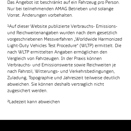
Das Angebot ist beschränkt auf ein Fahrzeug pro Person.
Nur bei teilnehmenden AMAG Betrieben und solange
Vorrat. Änderungen vorbehalten.
¹Auf dieser Website publizierte Verbrauchs- Emissions-
und Reichweitenangaben wurden nach dem gesetzlich
vorgeschriebenen Messverfahren „Worldwide Harmonized
Light-Duty Vehicles Test Procedure“ (WLTP) ermittelt. Die
nach WLTP ermittelten Angaben ermöglichen den
Vergleich von Fahrzeugen. In der Praxis können
Verbrauchs- und Emissionswerte sowie Reichweiten je
nach Fahrstil, Witterungs- und Verkehrsbedingungen,
Zuladung, Topographie und Jahreszeit teilweise deutlich
abweichen. Sie können deshalb vertraglich nicht
zugesichert werden.
²Ladezeit kann abweichen