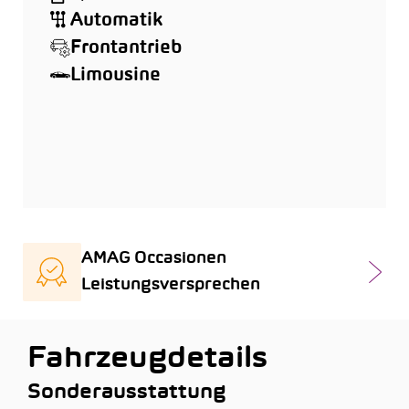
Automatik
Frontantrieb
Limousine
AMAG Occasionen
Leistungsversprechen
Fahrzeugdetails
Sonderausstattung