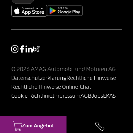
© 2026 AMAG Automobil und Motoren AG
Datenschutzerklärung
Rechtliche Hinweise
Rechtliche Hinweise Online-Chat
Cookie-Richtlinie
Impressum
AGB
Jobs
EKAS
Zum Angebot