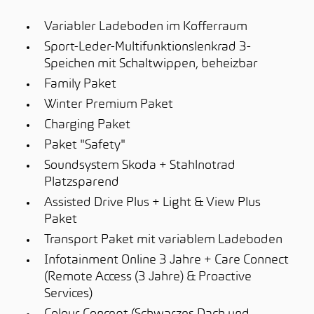
Variabler Ladeboden im Kofferraum
Sport-Leder-Multifunktionslenkrad 3-
Speichen mit Schaltwippen, beheizbar
Family Paket
Winter Premium Paket
Charging Paket
Paket "Safety"
Soundsystem Skoda + Stahlnotrad
Platzsparend
Assisted Drive Plus + Light & View Plus
Paket
Transport Paket mit variablem Ladeboden
Infotainment Online 3 Jahre + Care Connect
(Remote Access (3 Jahre) & Proactive
Services)