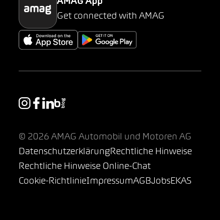
AMAG App
Get connected with AMAG
© 2026 AMAG Automobil und Motoren AG
Datenschutzerklärung
Rechtliche Hinweise
Rechtliche Hinweise Online-Chat
Cookie-Richtlinie
Impressum
AGB
Jobs
EKAS