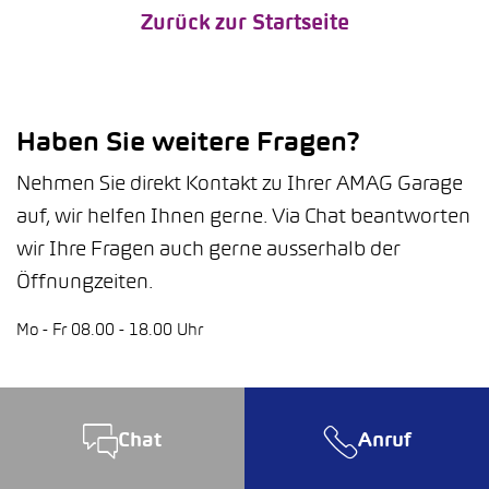
Zurück zur Startseite
Haben Sie weitere Fragen?
Nehmen Sie direkt Kontakt zu Ihrer AMAG Garage
auf, wir helfen Ihnen gerne. Via Chat beantworten
wir Ihre Fragen auch gerne ausserhalb der
Öffnungzeiten.
Mo - Fr 08.00 - 18.00 Uhr
Chat
Anruf