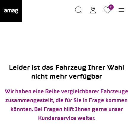
0
Leider ist das Fahrzeug Ihrer Wahl
nicht mehr verfügbar
Wir haben eine Reihe vergleichbarer Fahrzeuge
zusammengestellt, die für Sie in Frage kommen
könnten. Bei Fragen hilft Ihnen gerne unser
Kundenservice weiter.