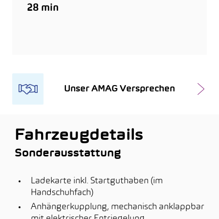
28 min
Unser AMAG Versprechen
Fahrzeugdetails
Sonderausstattung
Ladekarte inkl. Startguthaben (im
Handschuhfach)
Anhängerkupplung, mechanisch anklappbar
mit elektrischer Entriegelung