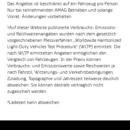
Das Angebot ist beschränkt auf ein Fahrzeug pro Person.
Nur bei teilnehmenden AMAG Betrieben und solange
Vorrat. Änderungen vorbehalten.
¹Auf dieser Website publizierte Verbrauchs- Emissions-
und Reichweitenangaben wurden nach dem gesetzlich
vorgeschriebenen Messverfahren „Worldwide Harmonized
Light-Duty Vehicles Test Procedure“ (WLTP) ermittelt. Die
nach WLTP ermittelten Angaben ermöglichen den
Vergleich von Fahrzeugen. In der Praxis können
Verbrauchs- und Emissionswerte sowie Reichweiten je
nach Fahrstil, Witterungs- und Verkehrsbedingungen,
Zuladung, Topographie und Jahreszeit teilweise deutlich
abweichen. Sie können deshalb vertraglich nicht
zugesichert werden.
²Ladezeit kann abweichen