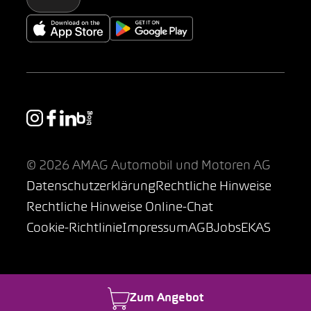
© 2026 AMAG Automobil und Motoren AG
Datenschutzerklärung
Rechtliche Hinweise
Rechtliche Hinweise Online-Chat
Cookie-Richtlinie
Impressum
AGB
Jobs
EKAS
Zum Angebot