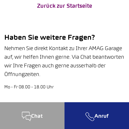
Zurück zur Startseite
Haben Sie weitere Fragen?
Nehmen Sie direkt Kontakt zu Ihrer AMAG Garage
auf, wir helfen Ihnen gerne. Via Chat beantworten
wir Ihre Fragen auch gerne ausserhalb der
Öffnungzeiten.
Mo - Fr 08.00 - 18.00 Uhr
Chat
Anruf