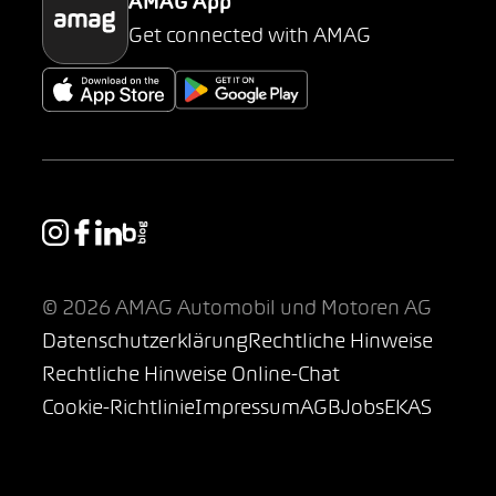
AMAG App
Get connected with AMAG
© 2026 AMAG Automobil und Motoren AG
Datenschutzerklärung
Rechtliche Hinweise
Rechtliche Hinweise Online-Chat
Cookie-Richtlinie
Impressum
AGB
Jobs
EKAS