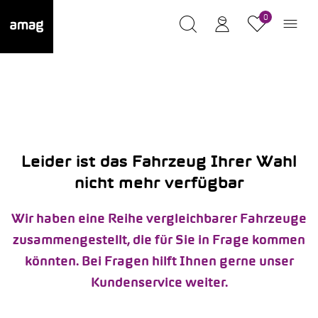
0
Leider ist das Fahrzeug Ihrer Wahl
nicht mehr verfügbar
Wir haben eine Reihe vergleichbarer Fahrzeuge
zusammengestellt, die für Sie in Frage kommen
könnten. Bei Fragen hilft Ihnen gerne unser
Kundenservice weiter.