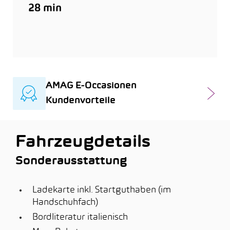
28 min
AMAG E-Occasionen
Kundenvorteile
Fahrzeugdetails
Sonderausstattung
Ladekarte inkl. Startguthaben (im
Handschuhfach)
Bordliteratur italienisch