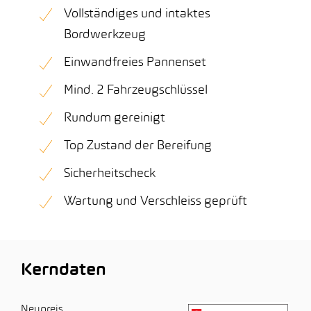
Vollständiges und intaktes
Bordwerkzeug
Einwandfreies Pannenset
Mind. 2 Fahrzeugschlüssel
Rundum gereinigt
Top Zustand der Bereifung
Sicherheitscheck
Wartung und Verschleiss geprüft
Kerndaten
Neupreis