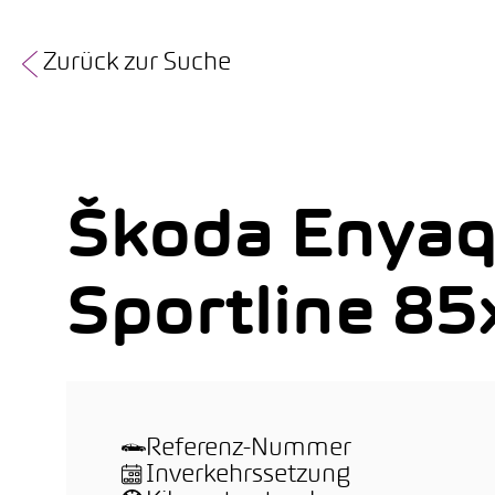
Zurück zur Suche
Škoda Enyaq
Sportline 85
Referenz-Nummer
Inverkehrssetzung