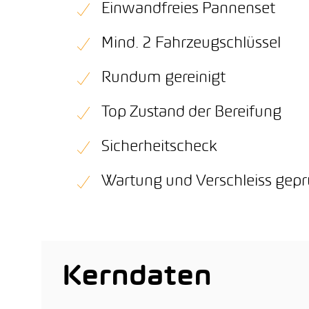
Einwandfreies Pannenset
Mind. 2 Fahrzeugschlüssel
Rundum gereinigt
Top Zustand der Bereifung
Sicherheitscheck
Wartung und Verschleiss gepr
Kerndaten