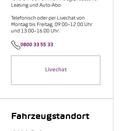
Leasing und Auto-Abo.
Telefonisch oder per Livechat von
Montag bis Freitag, 09:00–12:00 Uhr
und 13:00–16:00 Uhr.
0800 33 55 33
Livechat
Fahrzeugstandort