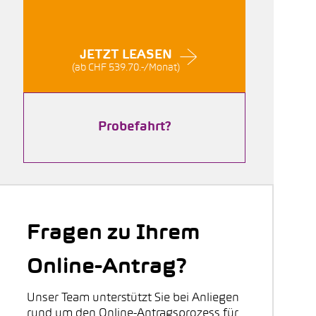
JETZT LEASEN
(ab CHF 539.70.-/Monat)
Probefahrt?
Fragen zu Ihrem
Online-Antrag?
Unser Team unterstützt Sie bei Anliegen
rund um den Online-Antragsprozess für