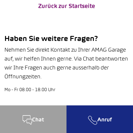
Zurück zur Startseite
Haben Sie weitere Fragen?
Nehmen Sie direkt Kontakt zu Ihrer AMAG Garage
auf, wir helfen Ihnen gerne. Via Chat beantworten
wir Ihre Fragen auch gerne ausserhalb der
Öffnungzeiten.
Mo - Fr 08.00 - 18.00 Uhr
Chat
Anruf