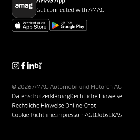
AMAG App
Get connected with AMAG
© 2026 AMAG Automobil und Motoren AG
Datenschutzerklärung
Rechtliche Hinweise
Rechtliche Hinweise Online-Chat
Cookie-Richtlinie
Impressum
AGB
Jobs
EKAS