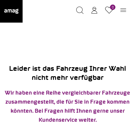
0
Leider ist das Fahrzeug Ihrer Wahl
nicht mehr verfügbar
Wir haben eine Reihe vergleichbarer Fahrzeuge
zusammengestellt, die für Sie in Frage kommen
könnten. Bei Fragen hilft Ihnen gerne unser
Kundenservice weiter.