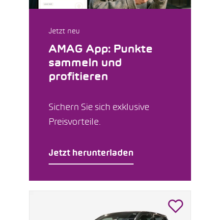
Jetzt neu
AMAG App: Punkte
sammeln und
profitieren
Sichern Sie sich exklusive
Preisvorteile.
Jetzt herunterladen