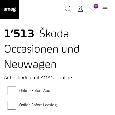
0
1’513
Škoda
Occasionen und
Neuwagen
Autos finden mit AMAG – online.
Online Sofort-Abo
Online Sofort-Leasing