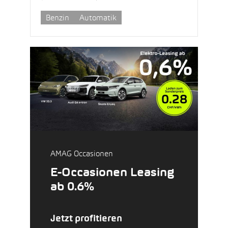
Benzin
Automatik
AMAG Occasionen
E-Occasionen Leasing
ab 0.6%
Jetzt profitieren