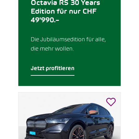
Octavia RS 30 Years
Edition für nur CHF
49'990.–
Die Jubiläumsedition für alle,
die mehr wollen.
Jetzt profitieren