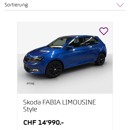
Sortierung
Škoda FABIA LIMOUSINE
Style
CHF 14’990.-