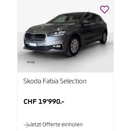
Škoda Fabia Selection
CHF 19’990.-
Jetzt Offerte einholen