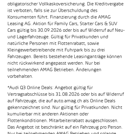
obligatorischer Vollkaskoversicherung. Die Kreditvergabe
ist verboten, falls sie zur Überschuldung des
Konsumenten führt. Finanzierung durch die AMAG
Leasing AG. Aktion für Family Cars, Starter Cars & SUV
Cars gültig bis 30.09.2026 oder bis auf Widerruf auf Neu-
und Lagerfahrzeuge. Gültig für Privatkunden und
natürliche Personen mit Flottenrabatt, sowie
Kleingewerbetreibende mit Fuhrpark bis zu drei
Fahrzeugen. Bereits bestehende Leasinganträge können
nicht rückwirkend angepasst werden. Nur bei
teilnehmenden AMAG Betrieben. Änderungen
vorbehalten.
*Audi Q3 Online Deals: Angebot gültig für
Vertragsabschlüsse bis 31.08.2026 oder bis auf Widerruf
auf Fahrzeuge, die auf auto.amag.ch als Online Deals
gekennzeichnet sind. Nur gültig für Privatkunden. Nicht
kumulierbar mit anderen Aktionen oder
Flottenkonditionen. Mitarbeiterrabatt ausgeschlossen.
Das Angebot ist beschränkt auf ein Fahrzeug pro Person.