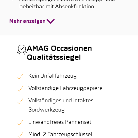
beheizbar mit Absenkfunktion
Mehr anzeigen
AMAG Occasionen
Qualitätssiegel
Kein Unfallfahrzeug
Vollständige Fahrzeugpapiere
Vollständiges und intaktes
Bordwerkzeug
Einwandfreies Pannenset
Mind. 2 Fahrzeugschlüssel