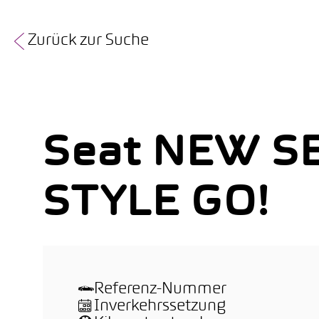
Zurück zur Suche
Seat NEW S
STYLE GO!
Referenz-Nummer
Inverkehrssetzung