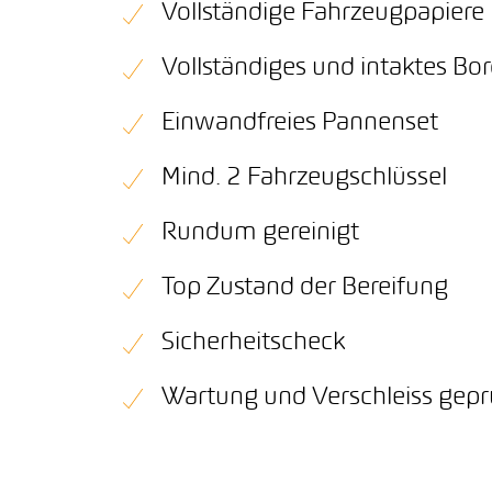
Vollständige Fahrzeugpapiere
Vollständiges und intaktes B
Einwandfreies Pannenset
Mind. 2 Fahrzeugschlüssel
Rundum gereinigt
Top Zustand der Bereifung
Sicherheitscheck
Wartung und Verschleiss gepr