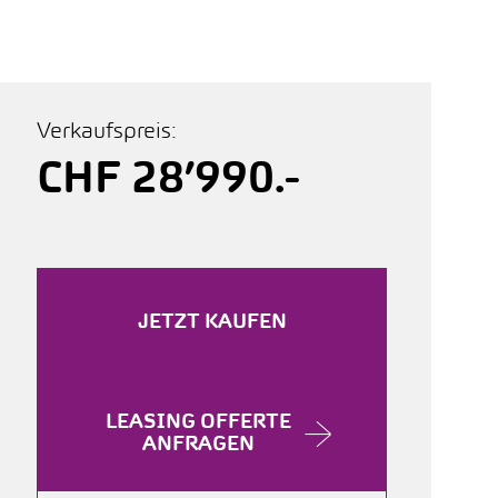
Verkaufspreis:
CHF 28’990.-
JETZT KAUFEN
LEASING OFFERTE
ANFRAGEN