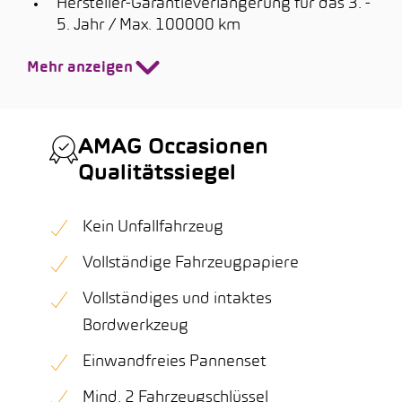
Hersteller-Garantieverlängerung für das 3. -
5. Jahr / Max. 100000 km
Mehr anzeigen
AMAG Occasionen
Qualitätssiegel
Kein Unfallfahrzeug
Vollständige Fahrzeugpapiere
Vollständiges und intaktes
Bordwerkzeug
Einwandfreies Pannenset
Mind. 2 Fahrzeugschlüssel