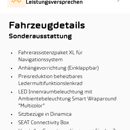
Leistungsversprechen
Fahrzeugdetails
Sonderausstattung
Fahrerassistenzpaket XL für
Navigationssystem
Anhängevorrichtung (Einklappbar)
Preisreduktion beheizbares
Ledermultifunktionslenkrad
LED Innenraumbeleuchtung mit
Ambientebeleuchtung Smart Wraparound
"Multicolor"
Sitzbezüge in Dinamica
SEAT Connectivity Box