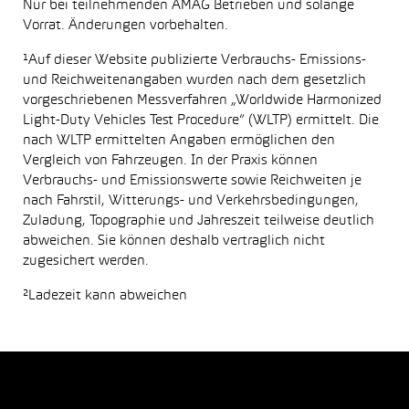
Nur bei teilnehmenden AMAG Betrieben und solange
Vorrat. Änderungen vorbehalten.
¹Auf dieser Website publizierte Verbrauchs- Emissions-
und Reichweitenangaben wurden nach dem gesetzlich
vorgeschriebenen Messverfahren „Worldwide Harmonized
Light-Duty Vehicles Test Procedure“ (WLTP) ermittelt. Die
nach WLTP ermittelten Angaben ermöglichen den
Vergleich von Fahrzeugen. In der Praxis können
Verbrauchs- und Emissionswerte sowie Reichweiten je
nach Fahrstil, Witterungs- und Verkehrsbedingungen,
Zuladung, Topographie und Jahreszeit teilweise deutlich
abweichen. Sie können deshalb vertraglich nicht
zugesichert werden.
²Ladezeit kann abweichen