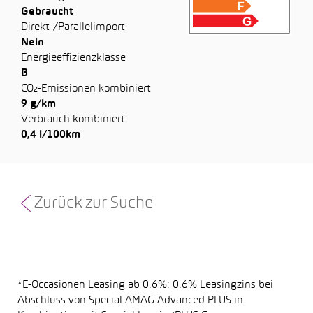
Gebraucht
Direkt-/Parallelimport
Nein
Energieeffizienzklasse
B
CO₂-Emissionen kombiniert
9 g/km
Verbrauch kombiniert
0,4 l/100km
Zurück zur Suche
*E-Occasionen Leasing ab 0.6%: 0.6% Leasingzins bei
Abschluss von Special AMAG Advanced PLUS in