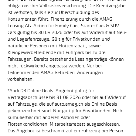
obligatorischer Vollkaskoversicherung. Die Kreditvergabe
ist verboten, falls sie zur Überschuldung des
Konsumenten führt. Finanzierung durch die AMAG
Leasing AG. Aktion für Family Cars, Starter Cars & SUV
Cars gültig bis 30.09.2026 oder bis auf Widerruf auf Neu-
und Lagerfahrzeuge. Gültig für Privatkunden und
natürliche Personen mit Flottenrabatt, sowie
Kleingewerbetreibende mit Fuhrpark bis zu drei
Fahrzeugen. Bereits bestehende Leasinganträge können
nicht rückwirkend angepasst werden. Nur bei
teilnehmenden AMAG Betrieben. Änderungen
vorbehalten.
*Audi Q3 Online Deals: Angebot gültig für
Vertragsabschlüsse bis 31.08.2026 oder bis auf Widerruf
auf Fahrzeuge, die auf auto.amag.ch als Online Deals
gekennzeichnet sind. Nur gültig für Privatkunden. Nicht
kumulierbar mit anderen Aktionen oder
Flottenkonditionen. Mitarbeiterrabatt ausgeschlossen.
Das Angebot ist beschränkt auf ein Fahrzeug pro Person.