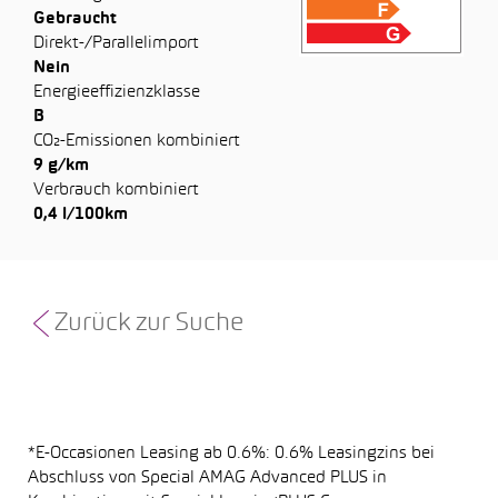
Gebraucht
Direkt-/Parallelimport
Nein
Energieeffizienzklasse
B
CO₂-Emissionen kombiniert
9 g/km
Verbrauch kombiniert
0,4 l/100km
Zurück zur Suche
*E-Occasionen Leasing ab 0.6%: 0.6% Leasingzins bei
Abschluss von Special AMAG Advanced PLUS in