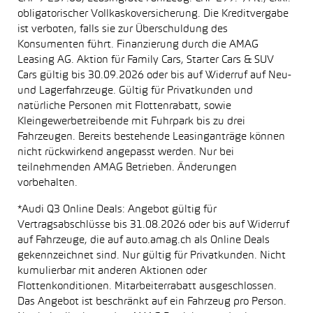
obligatorischer Vollkaskoversicherung. Die Kreditvergabe
ist verboten, falls sie zur Überschuldung des
Konsumenten führt. Finanzierung durch die AMAG
Leasing AG. Aktion für Family Cars, Starter Cars & SUV
Cars gültig bis 30.09.2026 oder bis auf Widerruf auf Neu-
und Lagerfahrzeuge. Gültig für Privatkunden und
natürliche Personen mit Flottenrabatt, sowie
Kleingewerbetreibende mit Fuhrpark bis zu drei
Fahrzeugen. Bereits bestehende Leasinganträge können
nicht rückwirkend angepasst werden. Nur bei
teilnehmenden AMAG Betrieben. Änderungen
vorbehalten.
*Audi Q3 Online Deals: Angebot gültig für
Vertragsabschlüsse bis 31.08.2026 oder bis auf Widerruf
auf Fahrzeuge, die auf auto.amag.ch als Online Deals
gekennzeichnet sind. Nur gültig für Privatkunden. Nicht
kumulierbar mit anderen Aktionen oder
Flottenkonditionen. Mitarbeiterrabatt ausgeschlossen.
Das Angebot ist beschränkt auf ein Fahrzeug pro Person.