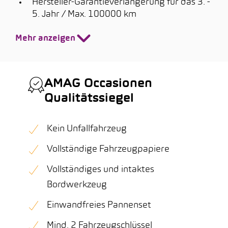
Hersteller-Garantieverlängerung für das 3. -
5. Jahr / Max. 100000 km
Mehr anzeigen
AMAG Occasionen
Qualitätssiegel
Kein Unfallfahrzeug
Vollständige Fahrzeugpapiere
Vollständiges und intaktes
Bordwerkzeug
Einwandfreies Pannenset
Mind. 2 Fahrzeugschlüssel