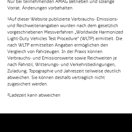
Nur bei teilnehmenden AMAG Betrieben und solange
Vorrat. Änderungen vorbehalten.
¹Auf dieser Website publizierte Verbrauchs- Emissions-
und Reichweitenangaben wurden nach dem gesetzlich
vorgeschriebenen Messverfahren „Worldwide Harmonized
Light-Duty Vehicles Test Procedure“ (WLTP) ermittelt. Die
nach WLTP ermittelten Angaben ermöglichen den
Vergleich von Fahrzeugen. In der Praxis können
Verbrauchs- und Emissionswerte sowie Reichweiten je
nach Fahrstil, Witterungs- und Verkehrsbedingungen,
Zuladung, Topographie und Jahreszeit teilweise deutlich
abweichen. Sie können deshalb vertraglich nicht
zugesichert werden.
²Ladezeit kann abweichen