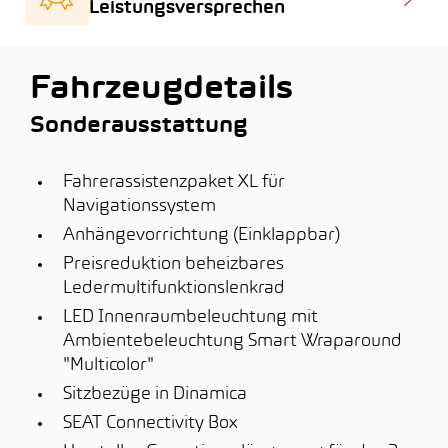
Leistungsversprechen
Fahrzeugdetails
Sonderausstattung
Fahrerassistenzpaket XL für
Navigationssystem
Anhängevorrichtung (Einklappbar)
Preisreduktion beheizbares
Ledermultifunktionslenkrad
LED Innenraumbeleuchtung mit
Ambientebeleuchtung Smart Wraparound
"Multicolor"
Sitzbezüge in Dinamica
SEAT Connectivity Box