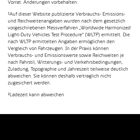
Vorrat. Änderungen vorbehalten.
¹Auf dieser Website publizierte Verbrauchs- Emissions-
und Reichweitenangaben wurden nach dem gesetzlich
vorgeschriebenen Messverfahren „Worldwide Harmonized
Light-Duty Vehicles Test Procedure“ (WLTP) ermittelt. Die
nach WLTP ermittelten Angaben ermöglichen den
Vergleich von Fahrzeugen. In der Praxis können
Verbrauchs- und Emissionswerte sowie Reichweiten je
nach Fahrstil, Witterungs- und Verkehrsbedingungen,
Zuladung, Topographie und Jahreszeit teilweise deutlich
abweichen. Sie können deshalb vertraglich nicht
zugesichert werden.
²Ladezeit kann abweichen