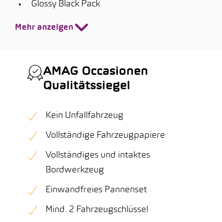
Glossy Black Pack
Mehr anzeigen
AMAG Occasionen
Qualitätssiegel
Kein Unfallfahrzeug
Vollständige Fahrzeugpapiere
Vollständiges und intaktes
Bordwerkzeug
Einwandfreies Pannenset
Mind. 2 Fahrzeugschlüssel