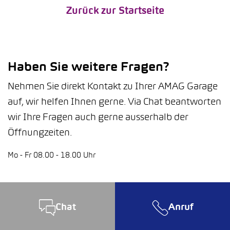
Zurück zur Startseite
Haben Sie weitere Fragen?
Nehmen Sie direkt Kontakt zu Ihrer AMAG Garage
auf, wir helfen Ihnen gerne. Via Chat beantworten
wir Ihre Fragen auch gerne ausserhalb der
Öffnungzeiten.
Mo - Fr 08.00 - 18.00 Uhr
Chat
Anruf