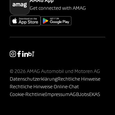
AMAG App
Get connected with AMAG
© 2026 AMAG Automobil und Motoren AG
Datenschutzerklärung
Rechtliche Hinweise
Rechtliche Hinweise Online-Chat
Cookie-Richtlinie
Impressum
AGB
Jobs
EKAS