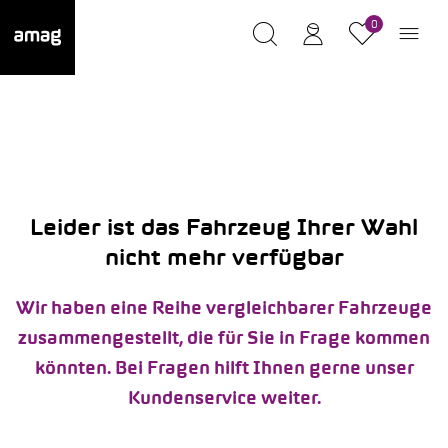
0
Leider ist das Fahrzeug Ihrer Wahl
nicht mehr verfügbar
Wir haben eine Reihe vergleichbarer Fahrzeuge
zusammengestellt, die für Sie in Frage kommen
könnten. Bei Fragen hilft Ihnen gerne unser
Kundenservice weiter.