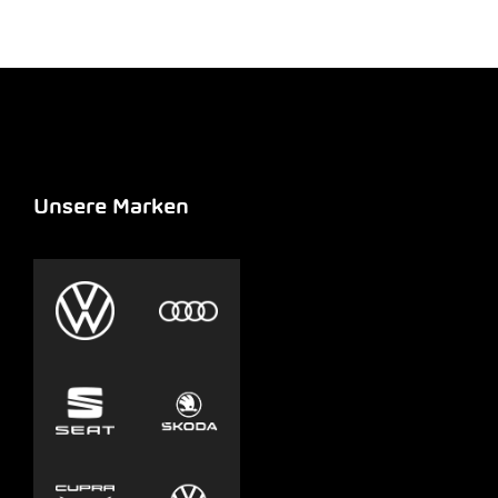
Unsere Marken