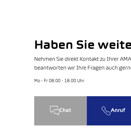
Haben Sie weit
Nehmen Sie direkt Kontakt zu Ihrer AMA
beantworten wir Ihre Fragen auch gern
Mo - Fr 08.00 - 18.00 Uhr
Chat
Anruf