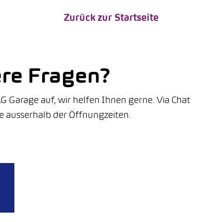
Zurück zur Startseite
ere Fragen?
G Garage auf, wir helfen Ihnen gerne. Via Chat
e ausserhalb der Öffnungzeiten.