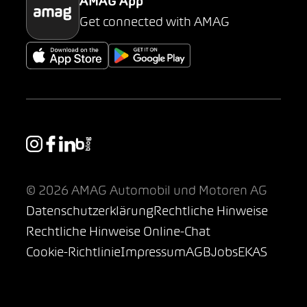
AMAG App
Get connected with AMAG
© 2026 AMAG Automobil und Motoren AG
Datenschutzerklärung
Rechtliche Hinweise
Rechtliche Hinweise Online-Chat
Cookie-Richtlinie
Impressum
AGB
Jobs
EKAS