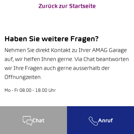
Zurück zur Startseite
Haben Sie weitere Fragen?
Nehmen Sie direkt Kontakt zu Ihrer AMAG Garage
auf, wir helfen Ihnen gerne. Via Chat beantworten
wir Ihre Fragen auch gerne ausserhalb der
Öffnungzeiten.
Mo - Fr 08.00 - 18.00 Uhr
Chat
Anruf