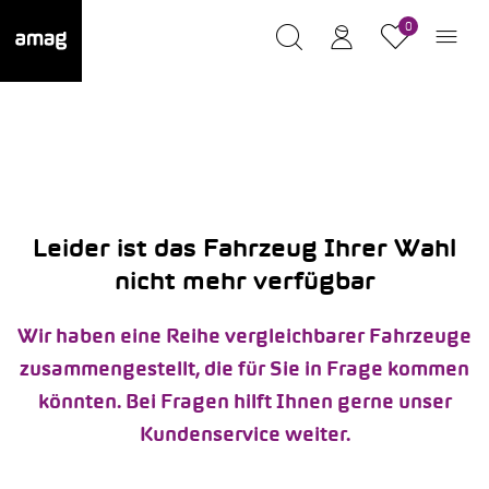
0
Leider ist das Fahrzeug Ihrer Wahl
nicht mehr verfügbar
Wir haben eine Reihe vergleichbarer Fahrzeuge
zusammengestellt, die für Sie in Frage kommen
könnten. Bei Fragen hilft Ihnen gerne unser
Kundenservice weiter.