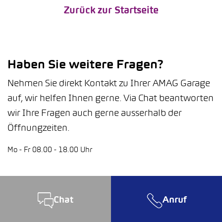
Zurück zur Startseite
Haben Sie weitere Fragen?
Nehmen Sie direkt Kontakt zu Ihrer AMAG Garage
auf, wir helfen Ihnen gerne. Via Chat beantworten
wir Ihre Fragen auch gerne ausserhalb der
Öffnungzeiten.
Mo - Fr 08.00 - 18.00 Uhr
Chat
Anruf