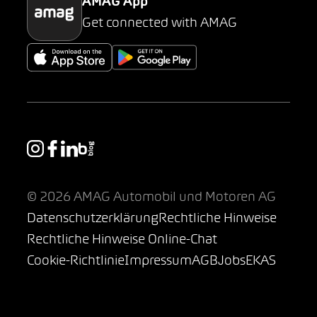
AMAG App
Get connected with AMAG
© 2026 AMAG Automobil und Motoren AG
Datenschutzerklärung
Rechtliche Hinweise
Rechtliche Hinweise Online-Chat
Cookie-Richtlinie
Impressum
AGB
Jobs
EKAS