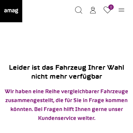
0
Leider ist das Fahrzeug Ihrer Wahl
nicht mehr verfügbar
Wir haben eine Reihe vergleichbarer Fahrzeuge
zusammengestellt, die für Sie in Frage kommen
könnten. Bei Fragen hilft Ihnen gerne unser
Kundenservice weiter.