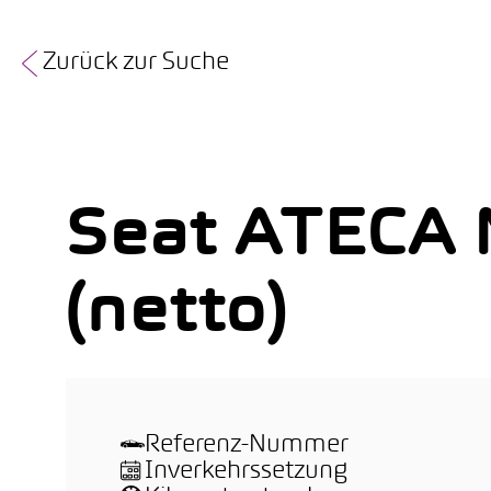
Zurück zur Suche
Seat ATECA
(netto)
Referenz-Nummer
Inverkehrssetzung