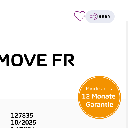
Teilen
 MOVE FR
127835
10/2025