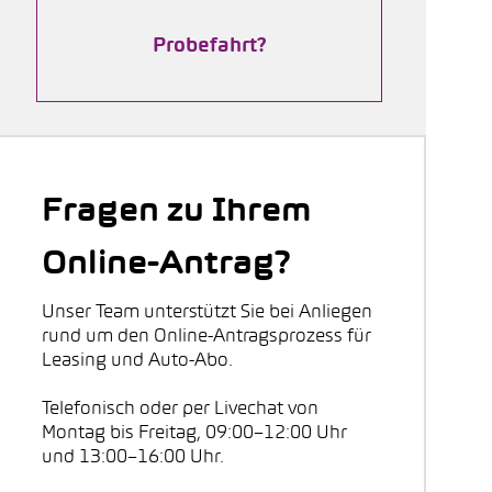
Probefahrt?
Fragen zu Ihrem
Online-Antrag?
Unser Team unterstützt Sie bei Anliegen
rund um den Online-Antragsprozess für
Leasing und Auto-Abo.
Telefonisch oder per Livechat von
Montag bis Freitag, 09:00–12:00 Uhr
und 13:00–16:00 Uhr.