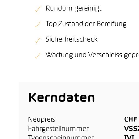
Rundum gereinigt
Top Zustand der Bereifung
Sicherheitscheck
Wartung und Verschleiss gepr
Kerndaten
Neupreis
CHF 
Fahrgestellnummer
VSS
Typenscheinnummer
IVI