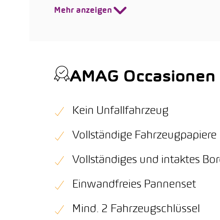
Mehr anzeigen
AMAG Occasionen Q
Kein Unfallfahrzeug
Vollständige Fahrzeugpapiere
Vollständiges und intaktes B
Einwandfreies Pannenset
Mind. 2 Fahrzeugschlüssel