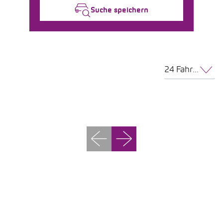
Suche speichern
24 Fahrzeuge pro Seite