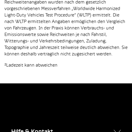
Reichweitenangaben wurden nach dem gesetzlich
vorgeschriebenen Messverfahren „Worldwide Harmonized
Light-Duty Vehicles Test Procedure“ (WLTP) ermittelt. Die
nach WLTP ermittelten Angaben ermöglichen den Vergleich
von Fahrzeugen. In der Praxis können Verbrauchs- und
Emissionswerte sowie Reichweiten je nach Fahrstil,
Witterungs- und Verkehrsbedingungen, Zuladung,
Topographie und Jahreszeit teilweise deutlich abweichen. Sie
können deshalb vertraglich nicht zugesichert werden.
²Ladezeit kann abweichen
Hilfe & Kontakt