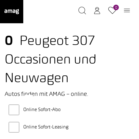
0
0
Peugeot 307
Occasionen und
Neuwagen
Autos finden mit AMAG – online.
Online Sofort-Abo
Online Sofort-Leasing