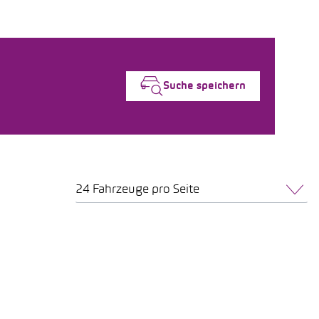
Suche speichern
24 Fahrzeuge pro Seite