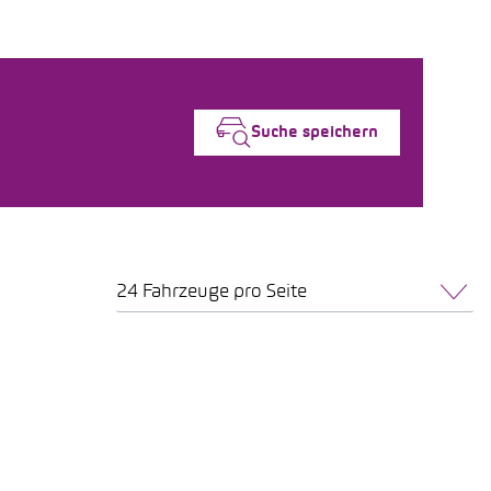
Suche speichern
24 Fahrzeuge pro Seite