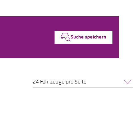
Suche speichern
24 Fahrzeuge pro Seite