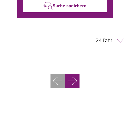
Suche speichern
24 Fahrzeuge pro Seite