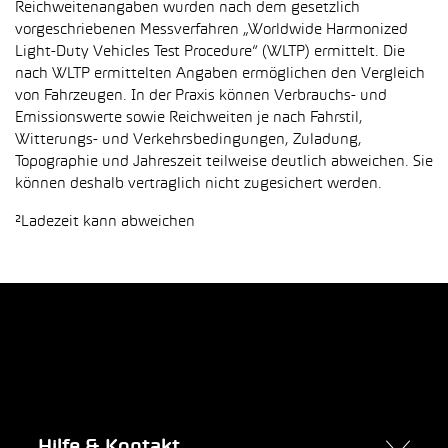
Reichweitenangaben wurden nach dem gesetzlich
vorgeschriebenen Messverfahren „Worldwide Harmonized
Light-Duty Vehicles Test Procedure“ (WLTP) ermittelt. Die
nach WLTP ermittelten Angaben ermöglichen den Vergleich
von Fahrzeugen. In der Praxis können Verbrauchs- und
Emissionswerte sowie Reichweiten je nach Fahrstil,
Witterungs- und Verkehrsbedingungen, Zuladung,
Topographie und Jahreszeit teilweise deutlich abweichen. Sie
können deshalb vertraglich nicht zugesichert werden.
²Ladezeit kann abweichen
Hilfe & Kontakt