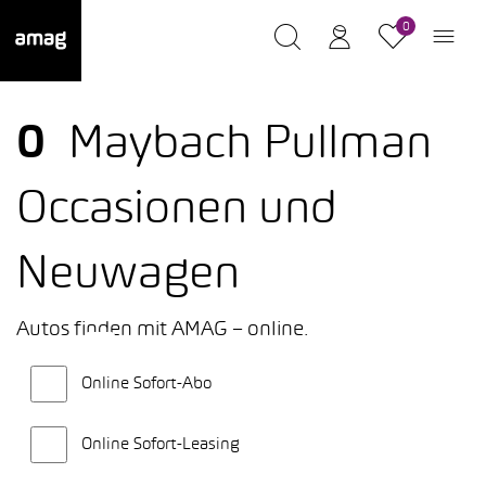
0
0
Maybach Pullman
Occasionen und
Neuwagen
Autos finden mit AMAG – online.
Online Sofort-Abo
Online Sofort-Leasing