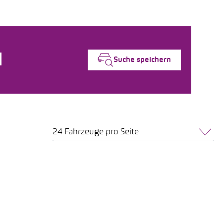
Suche speichern
24 Fahrzeuge pro Seite