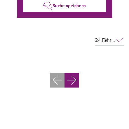
Suche speichern
24 Fahrzeuge pro Seite