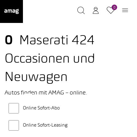
0
0
Maserati 424
Occasionen und
Neuwagen
Autos finden mit AMAG – online.
Online Sofort-Abo
Online Sofort-Leasing