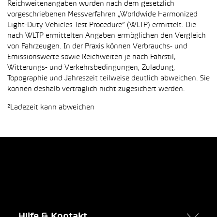
Reichweitenangaben wurden nach dem gesetzlich
vorgeschriebenen Messverfahren „Worldwide Harmonized
Light-Duty Vehicles Test Procedure“ (WLTP) ermittelt. Die
nach WLTP ermittelten Angaben ermöglichen den Vergleich
von Fahrzeugen. In der Praxis können Verbrauchs- und
Emissionswerte sowie Reichweiten je nach Fahrstil,
Witterungs- und Verkehrsbedingungen, Zuladung,
Topographie und Jahreszeit teilweise deutlich abweichen. Sie
können deshalb vertraglich nicht zugesichert werden.
²Ladezeit kann abweichen
Hilfe & Kontakt