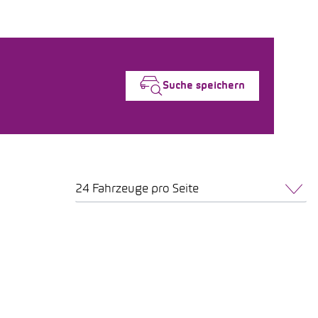
Suche speichern
24 Fahrzeuge pro Seite