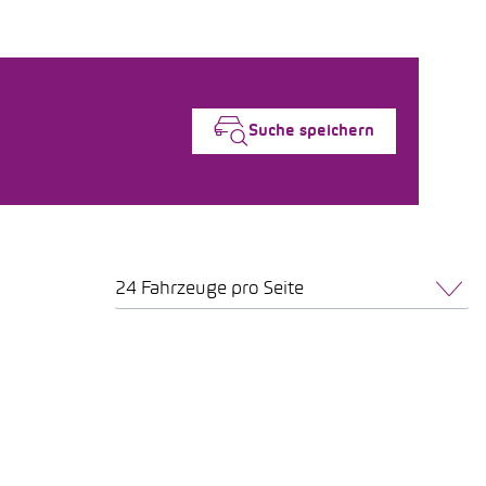
Suche speichern
24 Fahrzeuge pro Seite