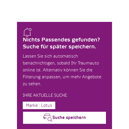
Nichts Passendes gefunden?
Suche für später speichern.
Lassen Sie sich automatisch
benachrichtigen, sobald Ihr Traumauto
online ist. Alternativ können Sie die
Filterung anpassen, um mehr Angebote
zu sehen.
IHRE AKTUELLE SUCHE:
Marke : Lotus
Suche speichern