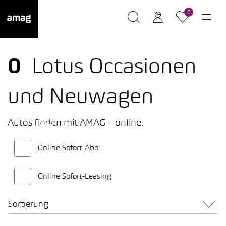
0
0
Lotus Occasionen
und Neuwagen
Autos finden mit AMAG – online.
Online Sofort-Abo
Online Sofort-Leasing
Sortierung