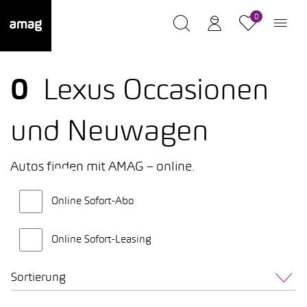
0
0
Lexus Occasionen
und Neuwagen
Autos finden mit AMAG – online.
Online Sofort-Abo
Online Sofort-Leasing
Sortierung