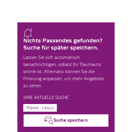
Nichts Passendes gefunden?
Suche für später speichern.
Lassen Sie sich automatisch
benachrichtigen, sobald Ihr Traumauto
online ist. Alternativ können Sie die
Filterung anpassen, um mehr Angebote
zu sehen.
IHRE AKTUELLE SUCHE:
Marke : Lexus
Suche speichern