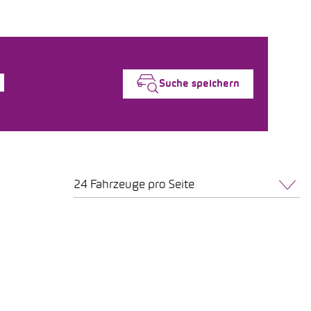
Suche speichern
24 Fahrzeuge pro Seite