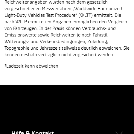
Reichweitenangaben wurden nach dem gesetzlich
vorgeschriebenen Messverfahren „Worldwide Harmonized
Light-Duty Vehicles Test Procedure“ (WLTP) ermittelt. Die
nach WLTP ermittelten Angaben ermöglichen den Vergleich
von Fahrzeugen. In der Praxis können Verbrauchs- und
Emissionswerte sowie Reichweiten je nach Fahrstil,
Witterungs- und Verkehrsbedingungen, Zuladung,
Topographie und Jahreszeit teilweise deutlich abweichen. Sie
können deshalb vertraglich nicht zugesichert werden.
²Ladezeit kann abweichen
Hilfe & Kontakt