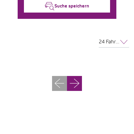
Suche speichern
24 Fahrzeuge pro Seite