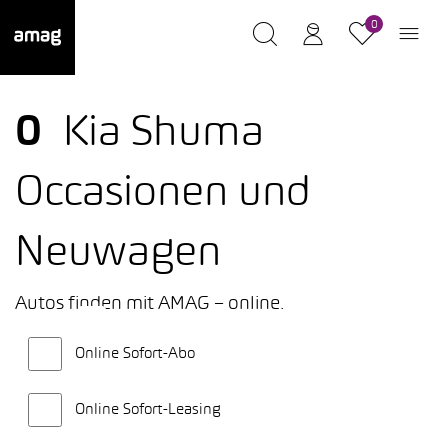
0
0
Kia Shuma
Occasionen und
Neuwagen
Autos finden mit AMAG – online.
Online Sofort-Abo
Online Sofort-Leasing