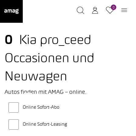
0
0
Kia pro_ceed
Occasionen und
Neuwagen
Autos finden mit AMAG – online.
Online Sofort-Abo
Online Sofort-Leasing