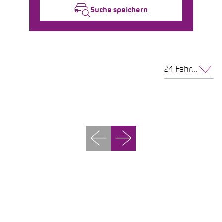
Suche speichern
24 Fahrzeuge pro Seite