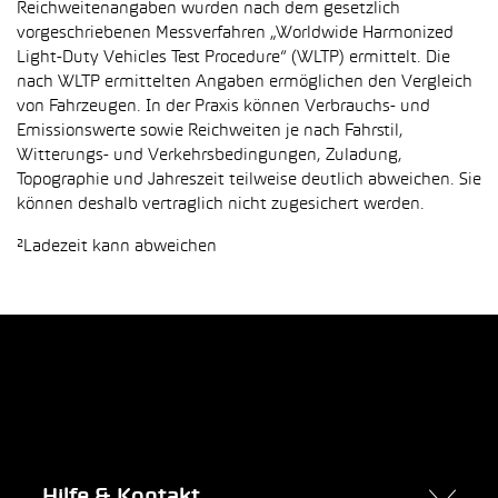
Reichweitenangaben wurden nach dem gesetzlich
vorgeschriebenen Messverfahren „Worldwide Harmonized
Light-Duty Vehicles Test Procedure“ (WLTP) ermittelt. Die
nach WLTP ermittelten Angaben ermöglichen den Vergleich
von Fahrzeugen. In der Praxis können Verbrauchs- und
Emissionswerte sowie Reichweiten je nach Fahrstil,
Witterungs- und Verkehrsbedingungen, Zuladung,
Topographie und Jahreszeit teilweise deutlich abweichen. Sie
können deshalb vertraglich nicht zugesichert werden.
²Ladezeit kann abweichen
Hilfe & Kontakt