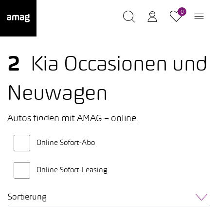
0
2
Kia Occasionen und
Neuwagen
Autos finden mit AMAG – online.
Online Sofort-Abo
Online Sofort-Leasing
Sortierung