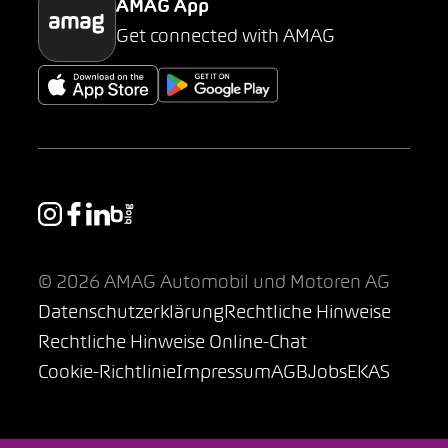
AMAG App
Get connected with AMAG
© 2026 AMAG Automobil und Motoren AG
Datenschutzerklärung
Rechtliche Hinweise
Rechtliche Hinweise Online-Chat
Cookie-Richtlinie
Impressum
AGB
Jobs
EKAS